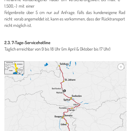
1.500,-) mit einer
Felgenbreite über 5 cm nur auf Anfrage. Falls das kundeneigene Rad
nicht vorab
angemeldet ist, kann es vorkommen, dass der Rücktransport
nicht möglich ist.
2.3. 7-Tage-Servicehotline
Täglich erreichbar von 9 bis 18 Uhr (im April & Oktober bis 17 Uhr)