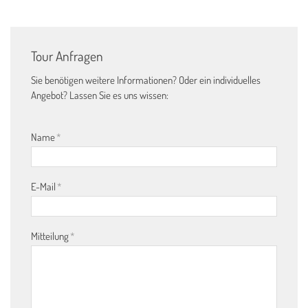
Tour Anfragen
Sie benötigen weitere Informationen? Oder ein individuelles
Angebot? Lassen Sie es uns wissen:
Name
*
E-Mail
*
Mitteilung
*