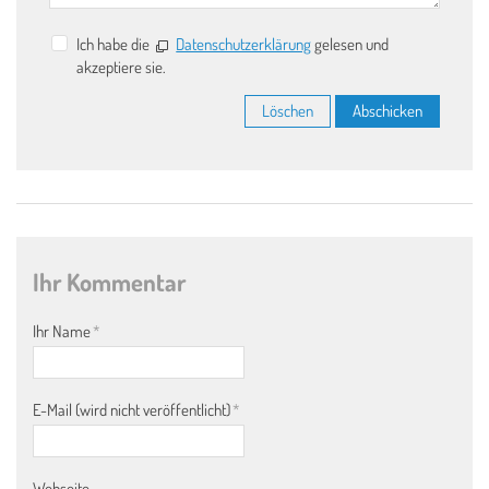
Ich habe die
Datenschutzerklärung
gelesen und
akzeptiere sie.
Löschen
Abschicken
Ihr Kommentar
Ihr Name
*
E-Mail (wird nicht veröffentlicht)
*
Webseite