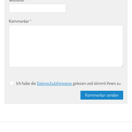
Kommentar
*
Ich habe die
Datenschutzhinweise
gelesen und stimmt ihnen zu
Kommentar senden