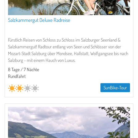
Salzkammergut Deluxe Radreise
Fürstlich Reisen von Schloss zu Schloss im Salzburger Seenland &
Salzkammergut! Radtour entlang von Seen und Schlösser von der
Mozart-Stadt Salzburg über Mondsee, Hallstatt, Wolfgangsee bis nach
Salzburg - mit einem Hauch von Luxus.
8 Tage / 7 Nächte
Rundfahrt
SunBike-Tour