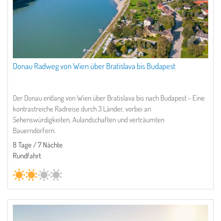
Donau Radweg von Wien über Bratislava bis Budapest
Der Donau entlang von Wien über Bratislava bis nach Budapest - Eine
kontrastreiche Radreise durch 3 Länder, vorbei an
Sehenswürdigkeiten, Aulandschaften und verträumten
Bauerndörfern.
8 Tage / 7 Nächte
Rundfahrt