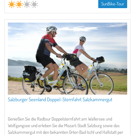
SunBike-Tour
Salzburger Seenland Doppel-Sternfahrt Salzkammergut
Genießen Sie die Radtour Doppelsternfahrt am Wallersee und
Wolfgangsee und erleben Sie die Mozart-Stadt Salzburg sowie das
Salzkammergut mit den bekannten Orten Bad Ischl und Hallstatt per