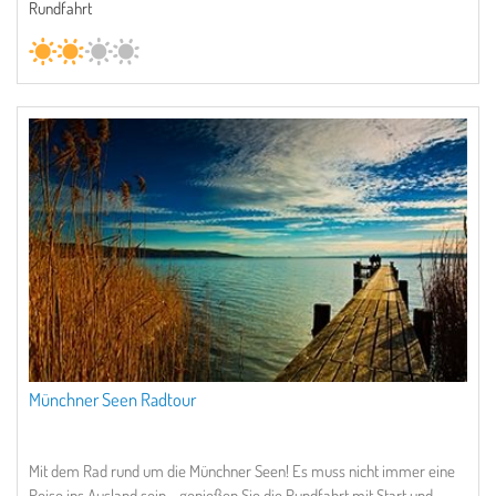
Rundfahrt
Münchner Seen Radtour
Mit dem Rad rund um die Münchner Seen! Es muss nicht immer eine
Reise ins Ausland sein - genießen Sie die Rundfahrt mit Start und