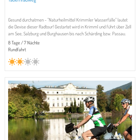
Gesund durchatmen - "Naturheilmittel Krimmler Wasserfälle" lautet
die Devise dieser Radtour! Gestartet wird in Krimml und führt über Zell
am See, Salzburg und Burghausen bis nach Schärding bzw. Passau.
8 Tage / 7 Nächte
Rundfahrt