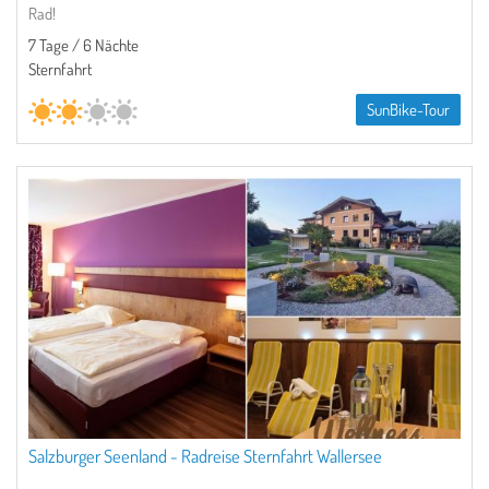
Rad!
7 Tage / 6 Nächte
Sternfahrt
SunBike-Tour
Salzburger Seenland - Radreise Sternfahrt Wallersee