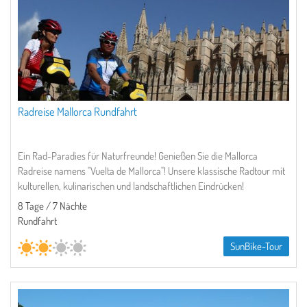
Radreise Mallorca Rundfahrt
Ein Rad-Paradies für Naturfreunde! Genießen Sie die Mallorca
Radreise namens "Vuelta de Mallorca"! Unsere klassische Radtour mit
kulturellen, kulinarischen und landschaftlichen Eindrücken!
8 Tage / 7 Nächte
Rundfahrt
SunBike-Tour