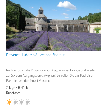
Provence, Luberon & Lavendel Radtour
Radtour durch die Provence - von Avignon über Orange und wieder
zurück zum Ausgangspunkt Avignon! Genießen Sie das Radreise-
Paradies um den Mount Ventoux!
7 Tage / 6 Nächte
Rundfahrt