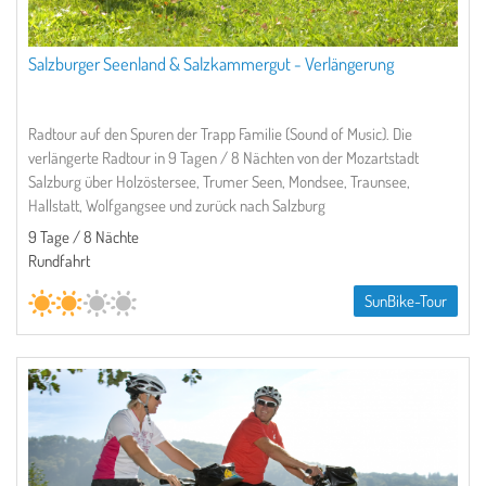
Salzburger Seenland & Salzkammergut - Verlängerung
Radtour auf den Spuren der Trapp Familie (Sound of Music). Die
verlängerte Radtour in 9 Tagen / 8 Nächten von der Mozartstadt
Salzburg über Holzöstersee, Trumer Seen, Mondsee, Traunsee,
Hallstatt, Wolfgangsee und zurück nach Salzburg
9 Tage / 8 Nächte
Rundfahrt
SunBike-Tour