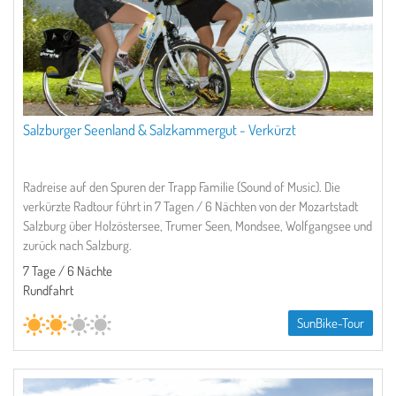
Salzburger Seenland & Salzkammergut - Verkürzt
Radreise auf den Spuren der Trapp Familie (Sound of Music). Die
verkürzte Radtour führt in 7 Tagen / 6 Nächten von der Mozartstadt
Salzburg über Holzöstersee, Trumer Seen, Mondsee, Wolfgangsee und
zurück nach Salzburg.
7 Tage / 6 Nächte
Rundfahrt
SunBike-Tour