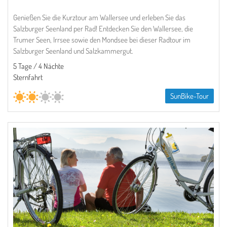
Genießen Sie die Kurztour am Wallersee und erleben Sie das
Salzburger Seenland per Rad! Entdecken Sie den Wallersee, die
Trumer Seen, Irrsee sowie den Mondsee bei dieser Radtour im
Salzburger Seenland und Salzkammergut.
5 Tage / 4 Nächte
Sternfahrt
SunBike-Tour