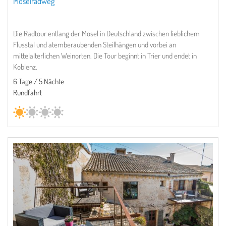
Moselradweg
Die Radtour entlang der Mosel in Deutschland zwischen lieblichem
Flusstal und atemberaubenden Steilhängen und vorbei an
mittelalterlichen Weinorten. Die Tour beginnt in Trier und endet in
Koblenz.
6 Tage / 5 Nächte
Rundfahrt