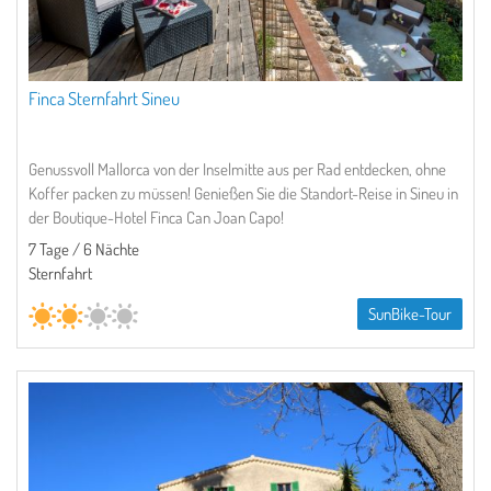
Finca Sternfahrt Sineu
Genussvoll Mallorca von der Inselmitte aus per Rad entdecken, ohne
Koffer packen zu müssen! Genießen Sie die Standort-Reise in Sineu in
der Boutique-Hotel Finca Can Joan Capo!
7 Tage / 6 Nächte
Sternfahrt
SunBike-Tour