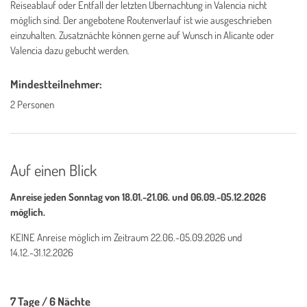
Reiseablauf oder Entfall der letzten Übernachtung in Valencia nicht
möglich sind. Der angebotene Routenverlauf ist wie ausgeschrieben
einzuhalten. Zusatznächte können gerne auf Wunsch in Alicante oder
Valencia dazu gebucht werden.
Mindestteilnehmer:
2 Personen
Auf einen Blick
Anreise jeden Sonntag von 18.01.-21.06. und 06.09.-05.12.2026
möglich.
KEINE Anreise möglich im Zeitraum 22.06.-05.09.2026 und
14.12.-31.12.2026
7 Tage / 6 Nächte