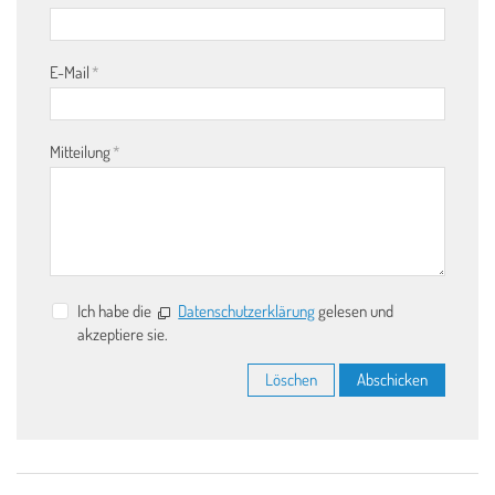
E-Mail
*
Mitteilung
*
Ich habe die
Datenschutzerklärung
gelesen und
akzeptiere sie.
Löschen
Abschicken