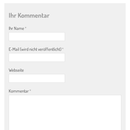
Ihr Kommentar
Ihr Name
*
E-Mail (wird nicht veröffentlicht)
*
Webseite
Kommentar
*