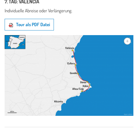
7. TAG: VALÈNCIA
Individuelle Abreise oder Verlängerung.
Tour als PDF Datei