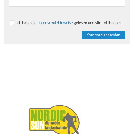
Ich habe die
Datenschutzhinweise
gelesen und stimmt ihnen zu
Kommentar senden